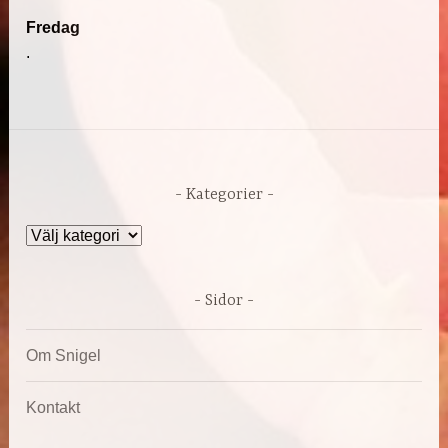
Fredag
.
Kategorier
Kategorier
Sidor
Om Snigel
Kontakt