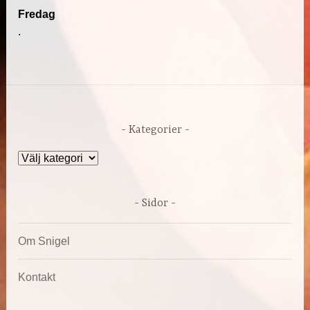
Fredag
.
Kategorier
Kategorier
Sidor
Om Snigel
Kontakt