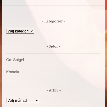
Kategorier
Kategorier
Sidor
Om Snigel
Kontakt
Arkiv
Arkiv