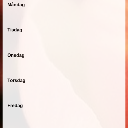
Måndag
.
Tisdag
.
Onsdag
.
Torsdag
.
Fredag
.