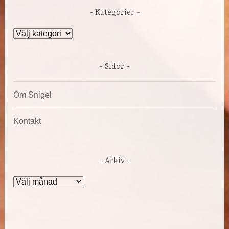
Kategorier
Kategorier
Sidor
Om Snigel
Kontakt
Arkiv
Arkiv