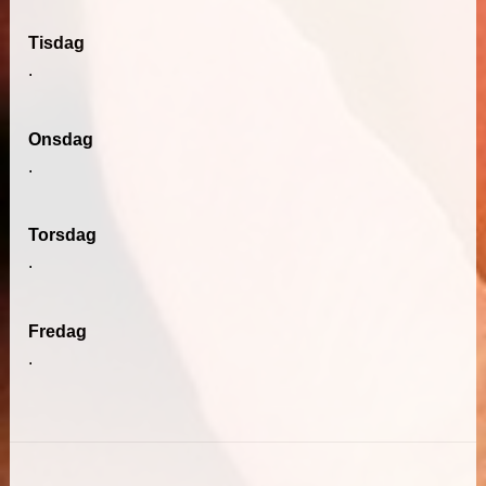
Tisdag
.
Onsdag
.
Torsdag
.
Fredag
.