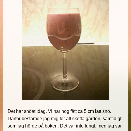
Det har snöat idag. Vi har nog fått ca 5 cm lätt snö.
Därför bestämde jag mig för att skotta gården, samtidigt
som jag hörde på boken. Det var inte tungt, men jag var