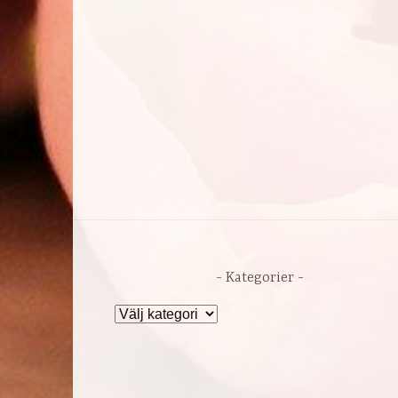
Kategorier
Kategorier