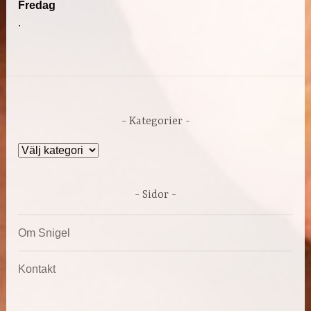
Fredag
.
Kategorier
Kategorier
Sidor
Om Snigel
Kontakt