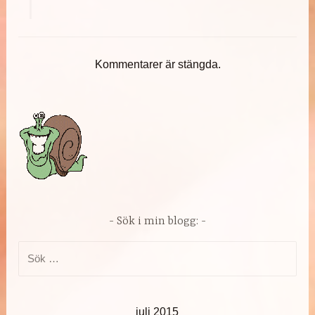
Kommentarer är stängda.
Sök i min blogg:
Sök
efter:
juli 2015