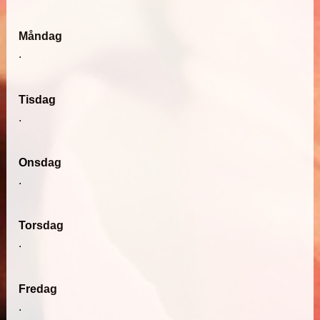
Måndag
.
Tisdag
.
Onsdag
.
Torsdag
.
Fredag
.