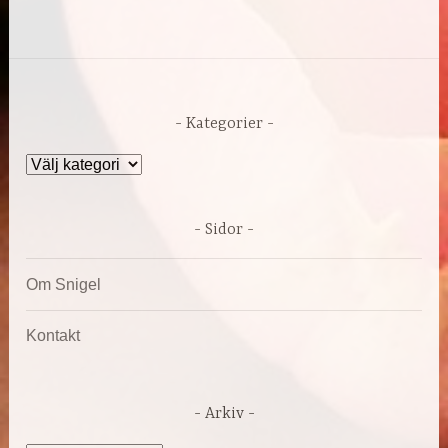
Kategorier
Kategorier
Sidor
Om Snigel
Kontakt
Arkiv