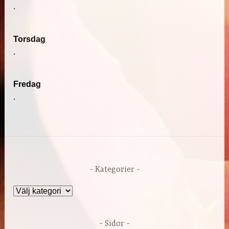
.
Torsdag
.
Fredag
.
Kategorier
Kategorier
Sidor