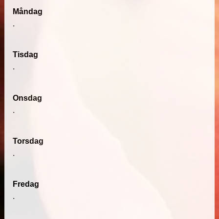
Måndag
.
Tisdag
.
Onsdag
.
Torsdag
.
Fredag
.