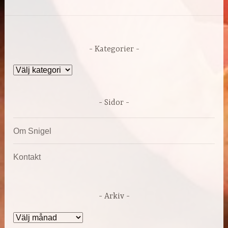
Kategorier
Kategorier
Sidor
Om Snigel
Kontakt
Arkiv
Arkiv