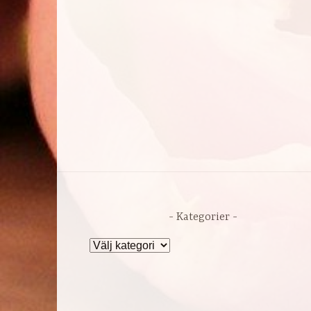
Kategorier
Kategorier