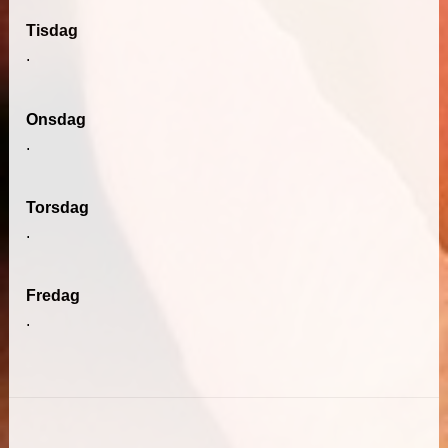
Tisdag
.
Onsdag
.
Torsdag
.
Fredag
.