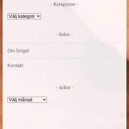
Kategorier
Kategorier
Sidor
Om Snigel
Kontakt
Arkiv
Arkiv