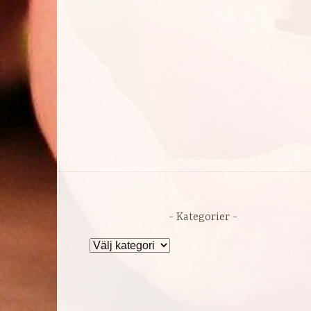
Kategorier
Kategorier