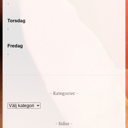
.
Torsdag
.
Fredag
.
Kategorier
Kategorier
Sidor