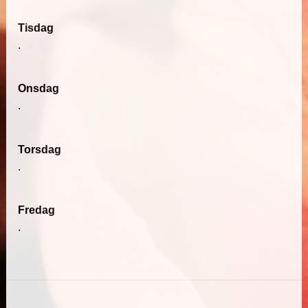
Tisdag
.
Onsdag
.
Torsdag
.
Fredag
.