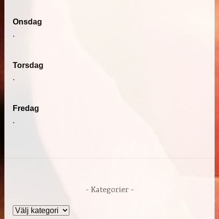
Onsdag
.
Torsdag
.
Fredag
.
Kategorier
Kategorier