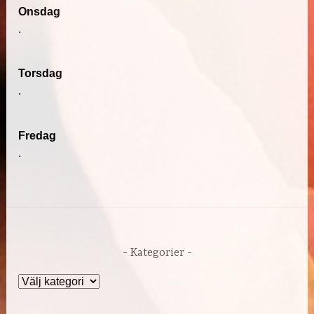
Onsdag
.
Torsdag
.
Fredag
.
Kategorier
Kategorier