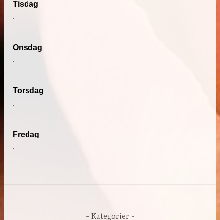
Tisdag
.
Onsdag
.
Torsdag
.
Fredag
.
Kategorier