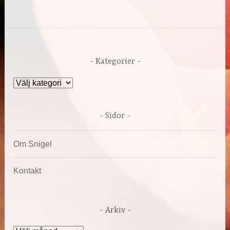
Kategorier
Kategorier
Sidor
Om Snigel
Kontakt
Arkiv