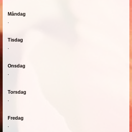
Måndag
.
Tisdag
.
Onsdag
.
Torsdag
.
Fredag
.