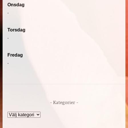
Onsdag
.
Torsdag
.
Fredag
.
Kategorier
Kategorier