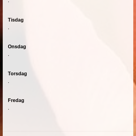
.
Tisdag
.
Onsdag
.
Torsdag
.
Fredag
.