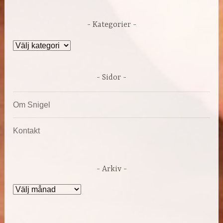
Kategorier
Kategorier
Sidor
Om Snigel
Kontakt
Arkiv
Arkiv