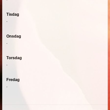
Tisdag
.
Onsdag
.
Torsdag
.
Fredag
.