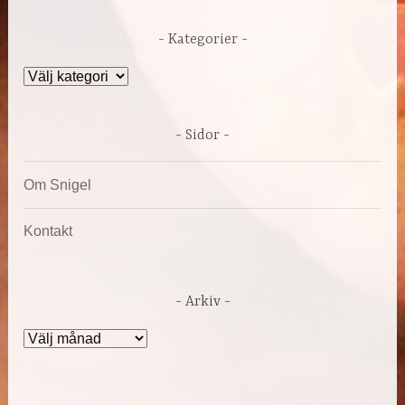
Kategorier
Kategorier
Sidor
Om Snigel
Kontakt
Arkiv
Arkiv