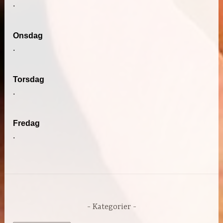
.
Onsdag
.
Torsdag
.
Fredag
.
Kategorier