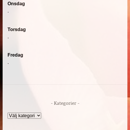
Onsdag
.
Torsdag
.
Fredag
.
Kategorier
Kategorier