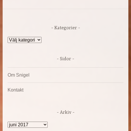
Kategorier
Kategorier
Sidor
Om Snigel
Kontakt
Arkiv
Arkiv