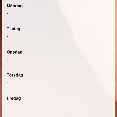
Måndag
.
Tisdag
.
Onsdag
.
Torsdag
.
Fredag
.