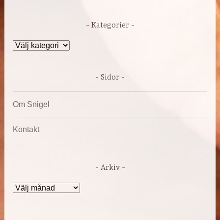
Kategorier
Kategorier
Sidor
Om Snigel
Kontakt
Arkiv
Arkiv