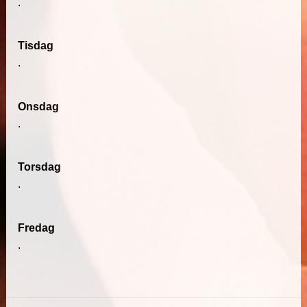
.
Tisdag
.
Onsdag
.
Torsdag
.
Fredag
.