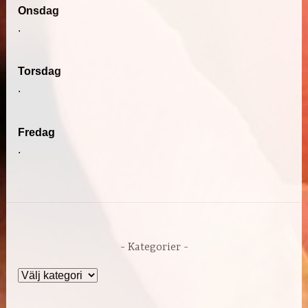
Onsdag
.
Torsdag
.
Fredag
.
Kategorier
Kategorier