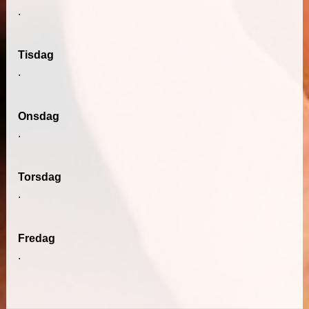
.
Tisdag
.
Onsdag
.
Torsdag
.
Fredag
.