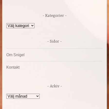
Kategorier
Kategorier
Sidor
Om Snigel
Kontakt
Arkiv
Arkiv