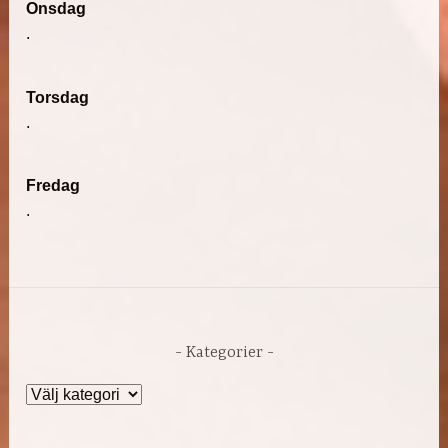
Onsdag
.
Torsdag
.
Fredag
.
Kategorier
Kategorier