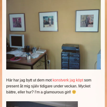
Här har jag bytt ut dem mot
konstverk jag köpt
som
present åt mig själv tidigare under veckan. Mycket
bättre, eller hur? I’m a glamourous girl!