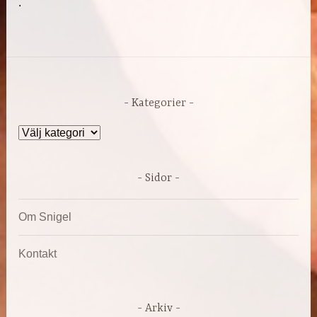
.
Kategorier
Kategorier
Sidor
Om Snigel
Kontakt
Arkiv