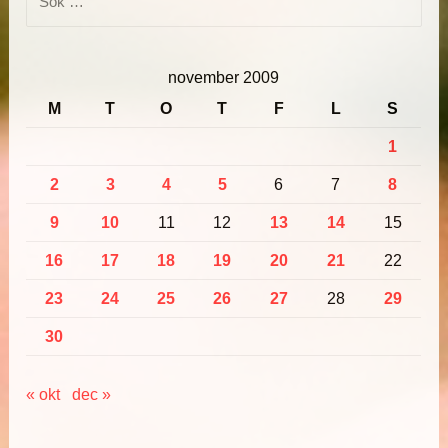
efter:
november 2009
M
T
O
T
F
L
S
1
2
3
4
5
6
7
8
9
10
11
12
13
14
15
16
17
18
19
20
21
22
23
24
25
26
27
28
29
30
« okt
dec »