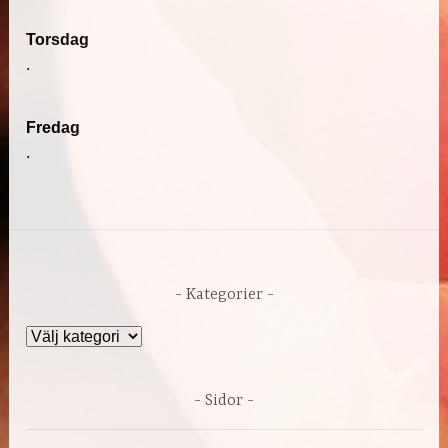
Torsdag
.
Fredag
.
Kategorier
Kategorier
Sidor