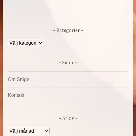
Kategorier
Kategorier
Sidor
Om Snigel
Kontakt
Arkiv
Arkiv