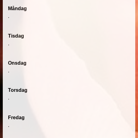
Måndag
.
Tisdag
.
Onsdag
.
Torsdag
.
Fredag
.