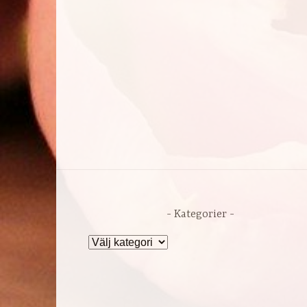
Kategorier
Kategorier