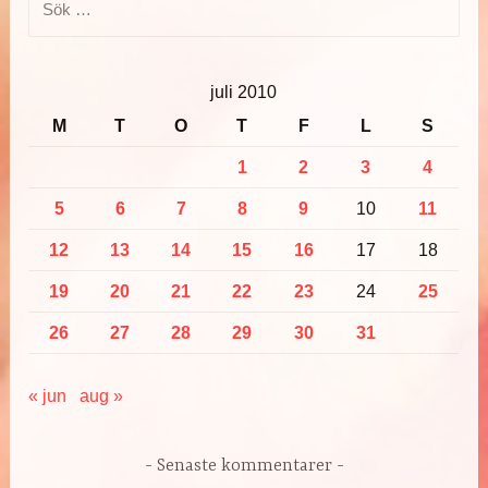
efter:
juli 2010
M
T
O
T
F
L
S
1
2
3
4
5
6
7
8
9
10
11
12
13
14
15
16
17
18
19
20
21
22
23
24
25
26
27
28
29
30
31
« jun
aug »
Senaste kommentarer