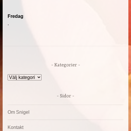
Fredag
.
Kategorier
Kategorier
Sidor
Om Snigel
Kontakt