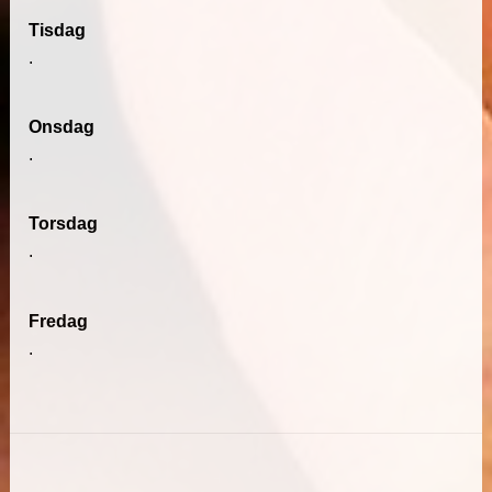
Tisdag
.
Onsdag
.
Torsdag
.
Fredag
.