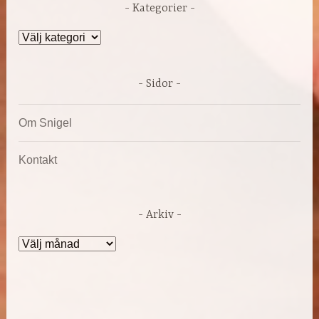
Kategorier
Kategorier
Sidor
Om Snigel
Kontakt
Arkiv
Arkiv