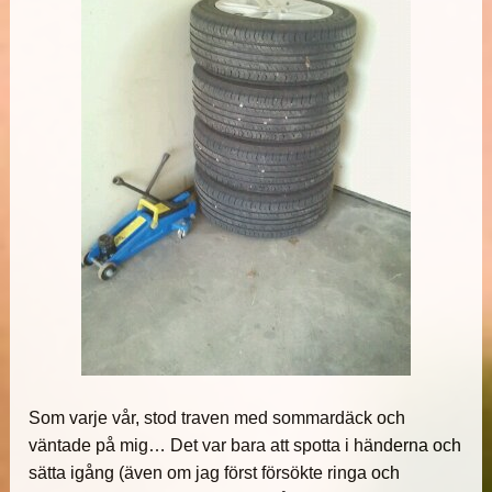
Som varje vår, stod traven med sommardäck och
väntade på mig… Det var bara att spotta i händerna och
sätta igång (även om jag först försökte ringa och