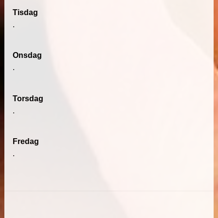
Tisdag
.
Onsdag
.
Torsdag
.
Fredag
.