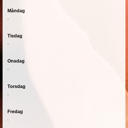
Måndag
.
Tisdag
.
Onsdag
.
Torsdag
.
Fredag
.