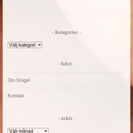
Kategorier
Kategorier
Sidor
Om Snigel
Kontakt
Arkiv
Arkiv