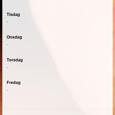
Tisdag
.
Onsdag
.
Torsdag
.
Fredag
.