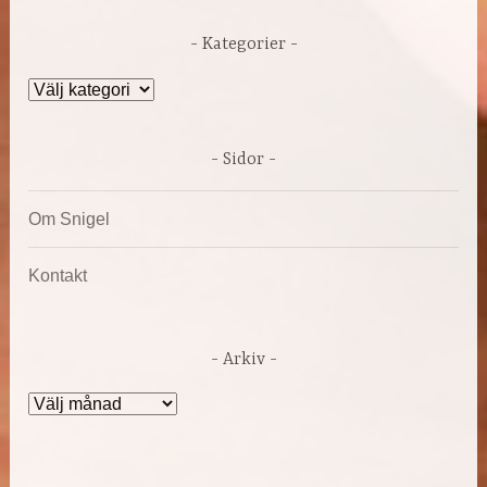
Kategorier
Kategorier
Sidor
Om Snigel
Kontakt
Arkiv
Arkiv