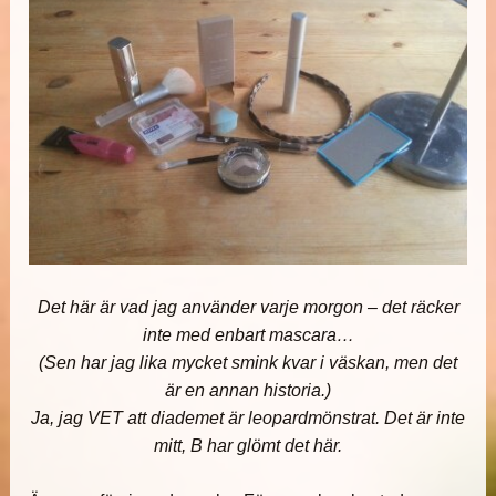
Det här är vad jag använder varje morgon – det räcker
inte med enbart mascara…
(Sen har jag lika mycket smink kvar i väskan, men det
är en annan historia.)
Ja, jag VET att diademet är leopardmönstrat. Det är inte
mitt, B har glömt det här.