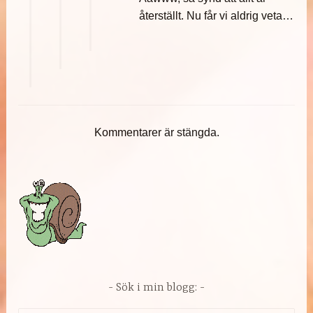
återställt. Nu får vi aldrig veta…
Kommentarer är stängda.
Sök i min blogg: