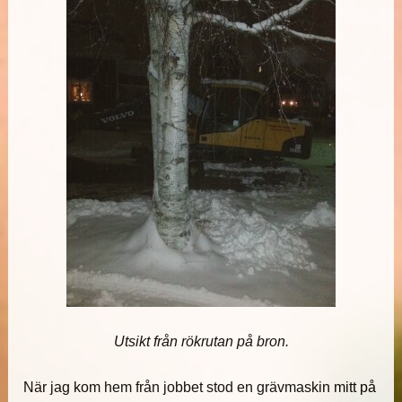
Utsikt från rökrutan på bron.
När jag kom hem från jobbet stod en grävmaskin mitt på