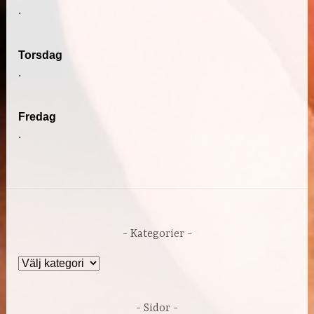
.
Torsdag
.
Fredag
.
Kategorier
Kategorier
Sidor