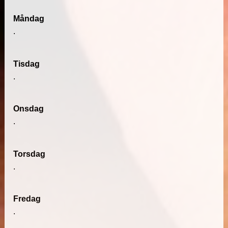
Måndag
.
Tisdag
.
Onsdag
.
Torsdag
.
Fredag
.