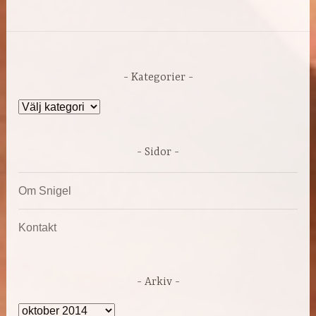
Kategorier
Kategorier
Sidor
Om Snigel
Kontakt
Arkiv
Arkiv