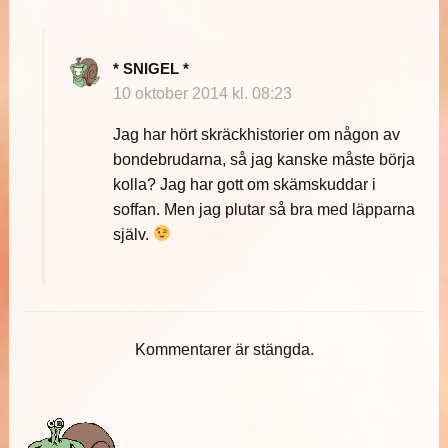
* SNIGEL *
10 oktober 2014 kl. 08:23
Jag har hört skräckhistorier om någon av
bondebrudarna, så jag kanske måste börja
kolla? Jag har gott om skämskuddar i
soffan. Men jag plutar så bra med läpparna
själv.
Kommentarer är stängda.