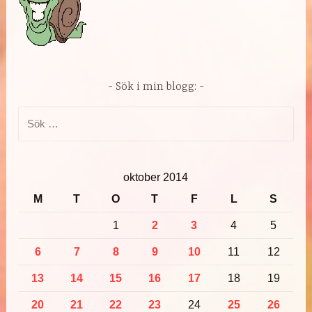
Sök i min blogg:
Sök
efter:
oktober 2014
M
T
O
T
F
L
S
1
2
3
4
5
6
7
8
9
10
11
12
13
14
15
16
17
18
19
20
21
22
23
24
25
26