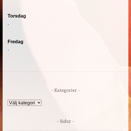
Torsdag
.
Fredag
.
Kategorier
Kategorier
Sidor