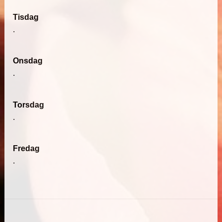
Tisdag
.
Onsdag
.
Torsdag
.
Fredag
.