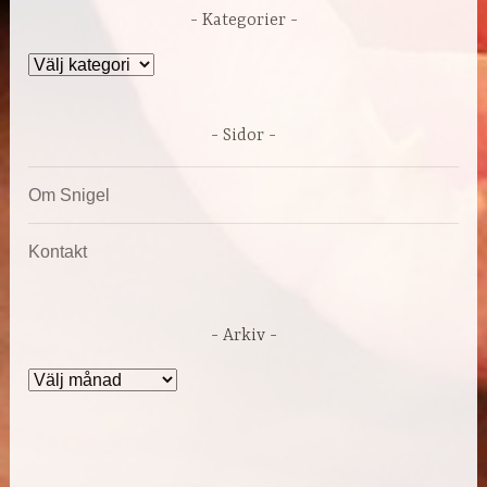
Kategorier
Kategorier
Sidor
Om Snigel
Kontakt
Arkiv
Arkiv