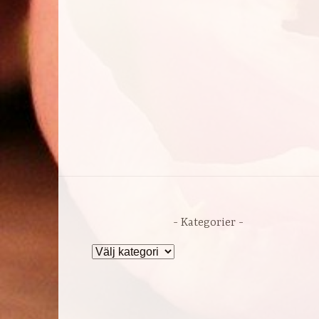
Kategorier
Kategorier