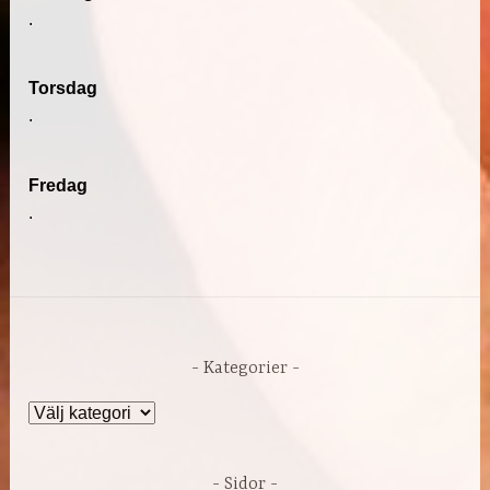
.
Torsdag
.
Fredag
.
Kategorier
Kategorier
Sidor