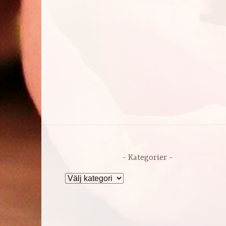
Kategorier
Kategorier