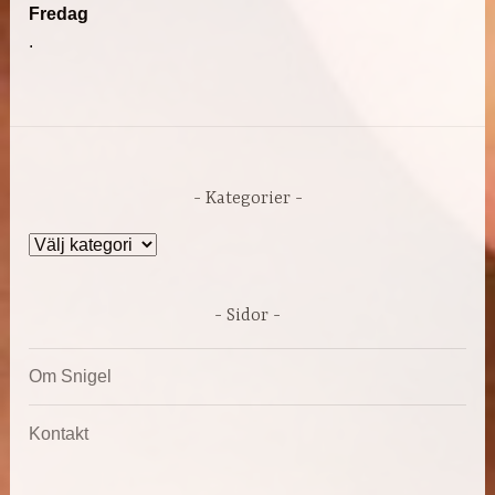
Fredag
.
Kategorier
Kategorier
Sidor
Om Snigel
Kontakt