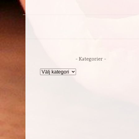
Kategorier
Kategorier
DR