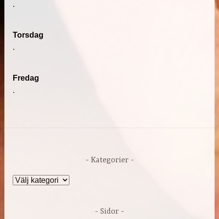
.
Torsdag
.
Fredag
.
Kategorier
Kategorier
Sidor